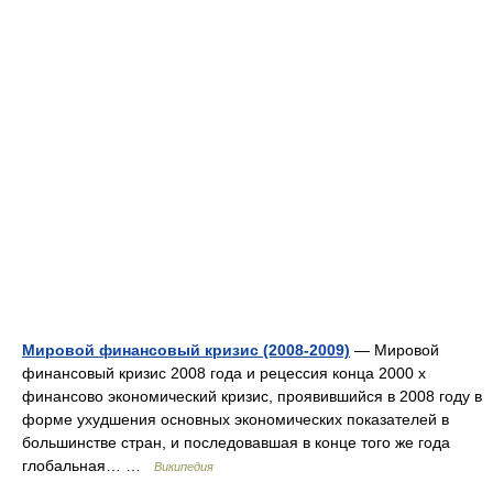
Мировой финансовый кризис (2008-2009)
— Мировой
финансовый кризис 2008 года и рецессия конца 2000 х
финансово экономический кризис, проявившийся в 2008 году в
форме ухудшения основных экономических показателей в
большинстве стран, и последовавшая в конце того же года
глобальная… …
Википедия