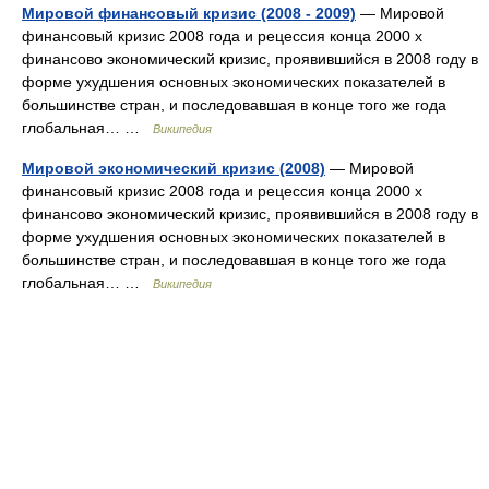
Мировой финансовый кризис (2008 - 2009)
— Мировой
финансовый кризис 2008 года и рецессия конца 2000 х
финансово экономический кризис, проявившийся в 2008 году в
форме ухудшения основных экономических показателей в
большинстве стран, и последовавшая в конце того же года
глобальная… …
Википедия
Мировой экономический кризис (2008)
— Мировой
финансовый кризис 2008 года и рецессия конца 2000 х
финансово экономический кризис, проявившийся в 2008 году в
форме ухудшения основных экономических показателей в
большинстве стран, и последовавшая в конце того же года
глобальная… …
Википедия